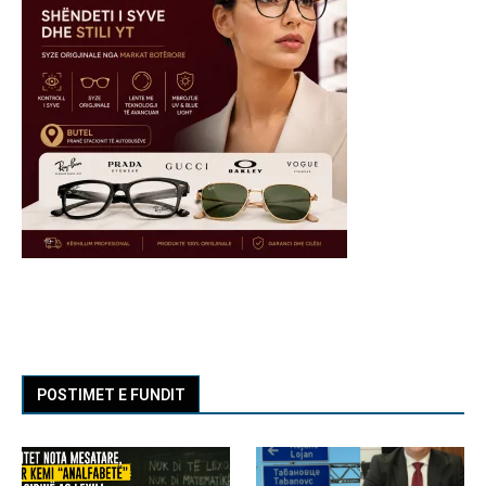
POSTIMET E FUNDIT