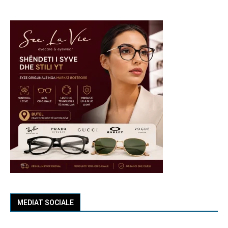
MEDIAT SOCIALE