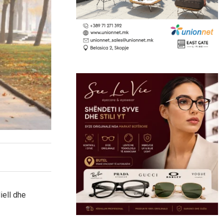
iell dhe