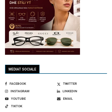
MEDIAT SOCIALE
FACEBOOK
TWITTER
INSTAGRAM
LINKEDIN
YOUTUBE
EMAIL
TIKTOK