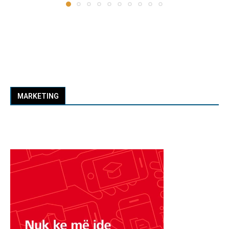
MARKETING