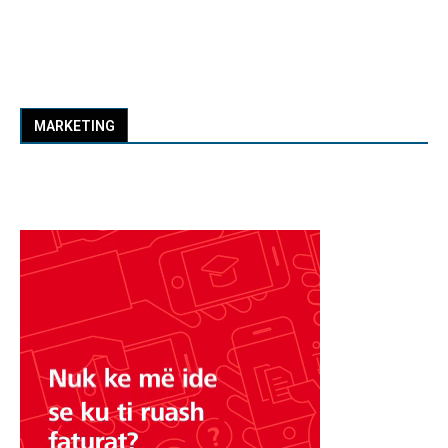
MARKETING