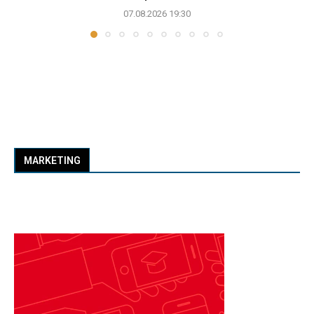
07.08.2026 19:30
MARKETING