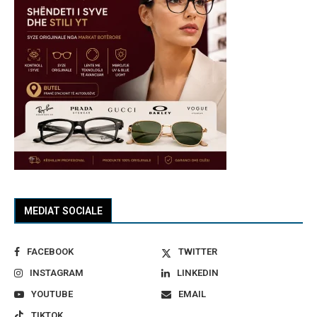
MEDIAT SOCIALE
FACEBOOK
TWITTER
INSTAGRAM
LINKEDIN
YOUTUBE
EMAIL
TIKTOK