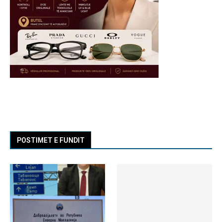
POSTIMET E FUNDIT