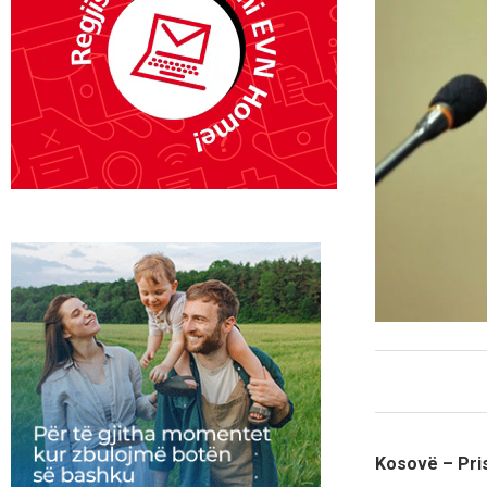
Kosovë – Pris