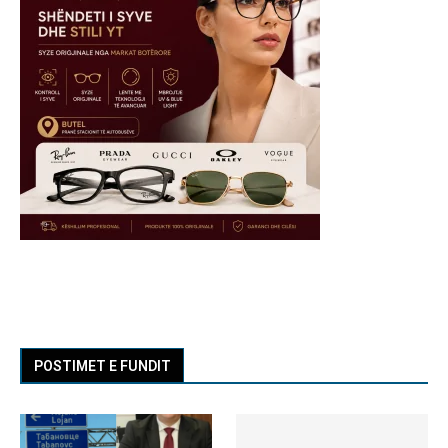
POSTIMET E FUNDIT