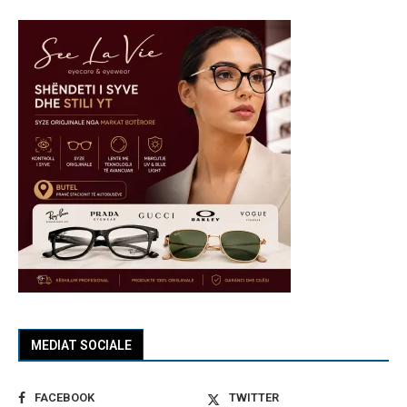
MEDIAT SOCIALE
FACEBOOK
TWITTER