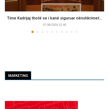
Time Kadrijaj thotë se i kanë siguruar nënshkrimet...
07.08.2026 22:40
MARKETING