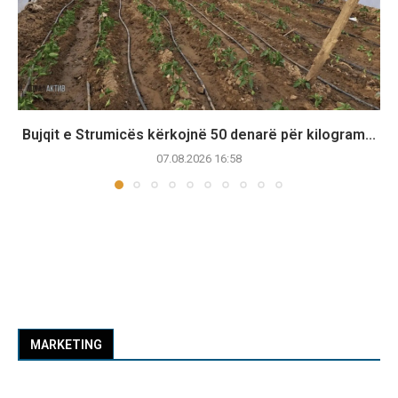
Bujqit e Strumicës kërkojnë 50 denarë për kilogram...
07.08.2026 16:58
MARKETING