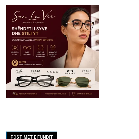
POSTIMET E FUNDIT