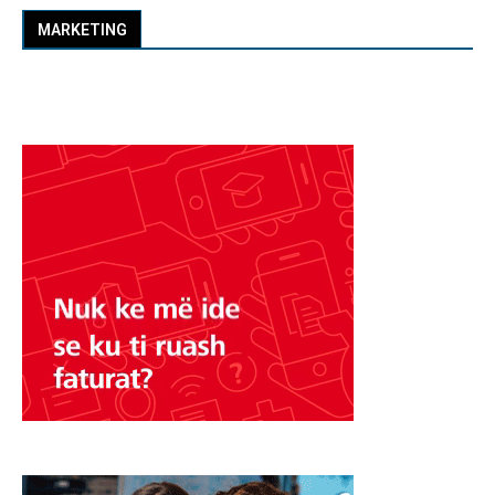
MARKETING