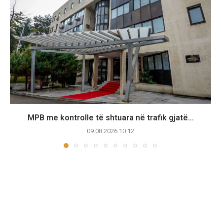
MPB me kontrolle të shtuara në trafik gjatë...
09.08.2026 10:12