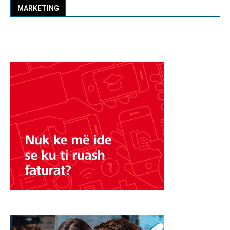
MARKETING