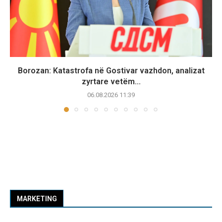
Borozan: Katastrofa në Gostivar vazhdon, analizat
zyrtare vetëm...
06.08.2026 11:39
MARKETING