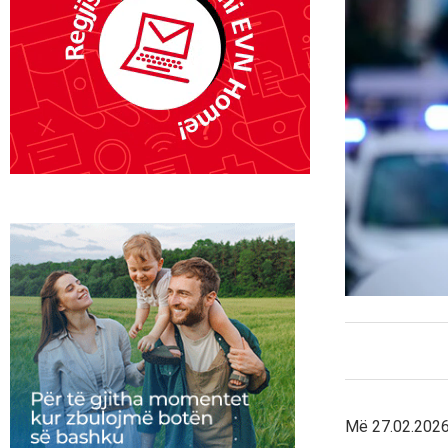
Më 27.02.2026, 