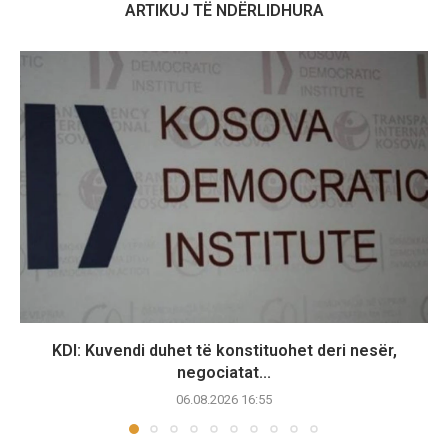
ARTIKUJ TË NDËRLIDHURA
KDI: Kuvendi duhet të konstituohet deri nesër,
negociatat...
06.08.2026 16:55