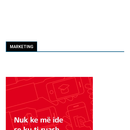
MARKETING