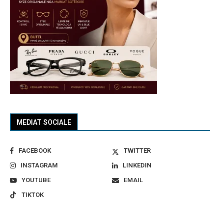
MEDIAT SOCIALE
FACEBOOK
TWITTER
INSTAGRAM
LINKEDIN
YOUTUBE
EMAIL
TIKTOK