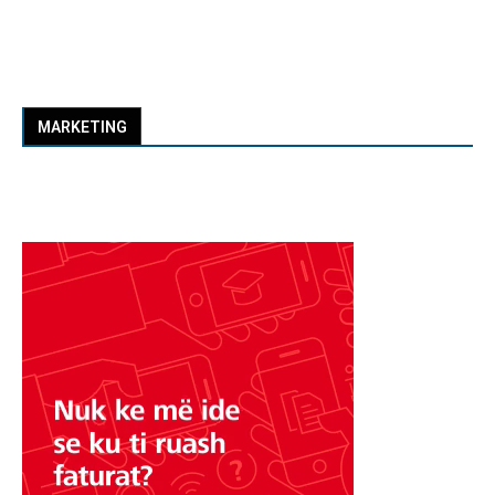
MARKETING