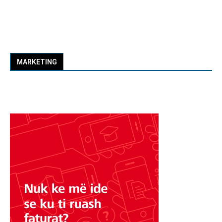
MARKETING