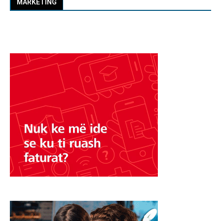
MARKETING