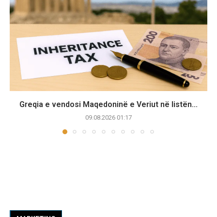
Greqia e vendosi Maqedoninë e Veriut në listën...
09.08.2026 01:17