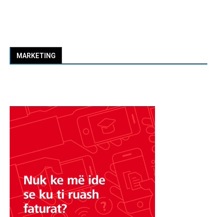
MARKETING