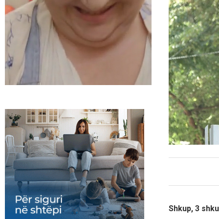
Shkup, 3 shku