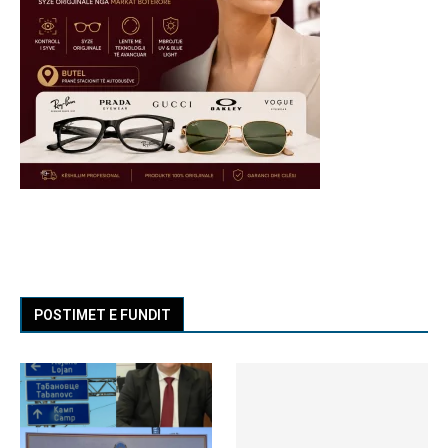
POSTIMET E FUNDIT