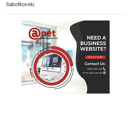
Sabotkovski.