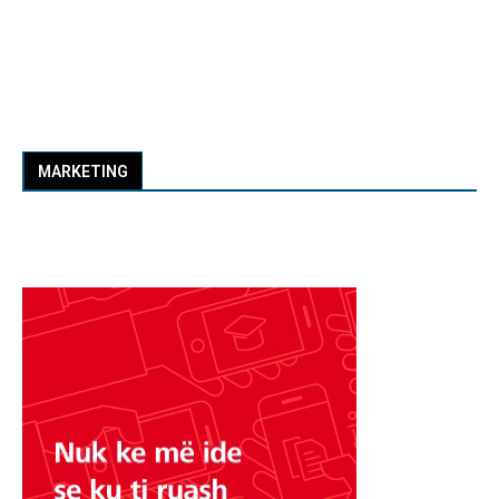
MARKETING