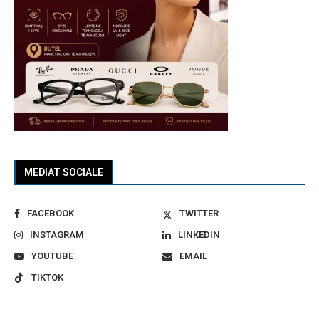
MEDIAT SOCIALE
FACEBOOK
TWITTER
INSTAGRAM
LINKEDIN
YOUTUBE
EMAIL
TIKTOK