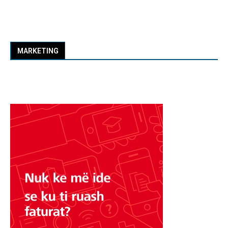
MARKETING