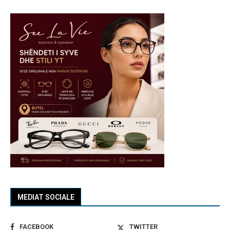
MEDIAT SOCIALE
FACEBOOK
TWITTER