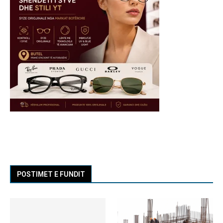
POSTIMET E FUNDIT