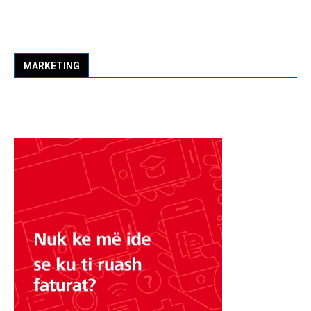
MARKETING