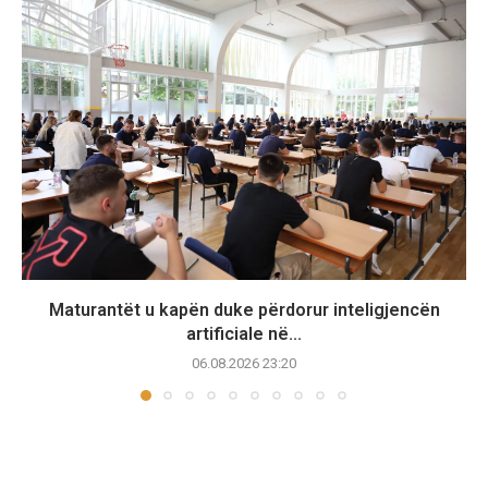
Maturantët u kapën duke përdorur inteligjencën
artificiale në...
06.08.2026 23:20