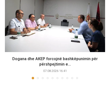
Dogana dhe AKEP forcojnë bashkëpunimin për
përshpejtimin e...
07.08.2026 16:41