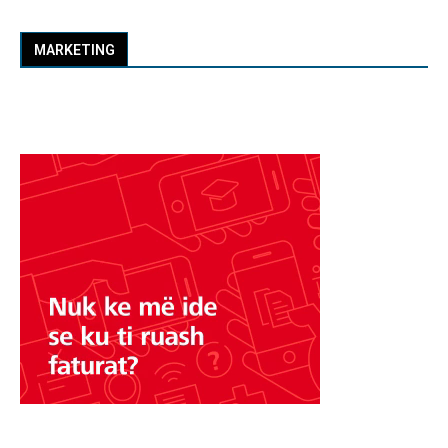
MARKETING