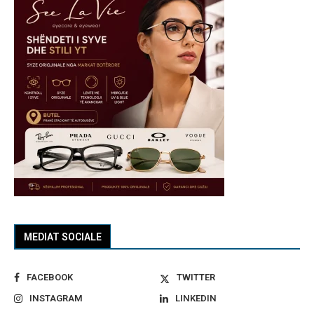
MEDIAT SOCIALE
FACEBOOK
TWITTER
INSTAGRAM
LINKEDIN