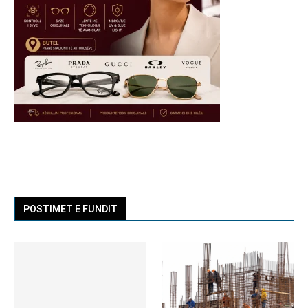
POSTIMET E FUNDIT