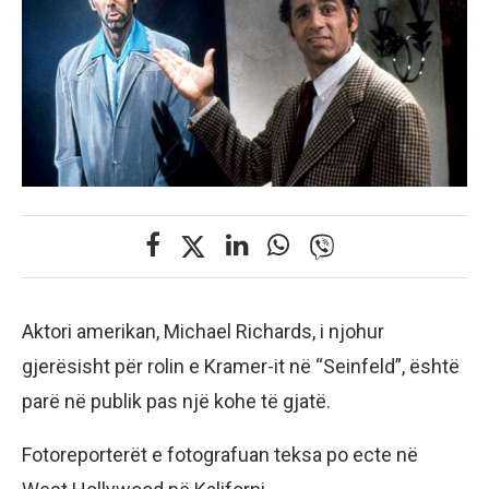
Aktori amerikan, Michael Richards, i njohur
gjerësisht për rolin e Kramer-it në “Seinfeld”, është
parë në publik pas një kohe të gjatë.
Fotoreporterët e fotografuan teksa po ecte në