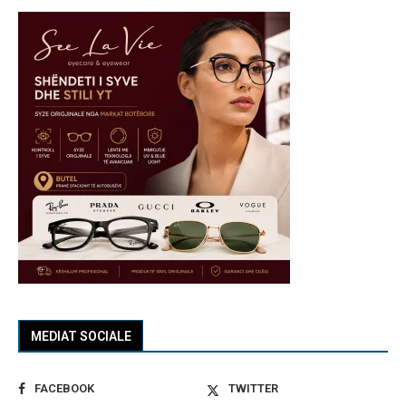
MEDIAT SOCIALE
FACEBOOK
TWITTER