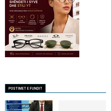
POSTIMET E FUNDIT