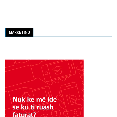
MARKETING