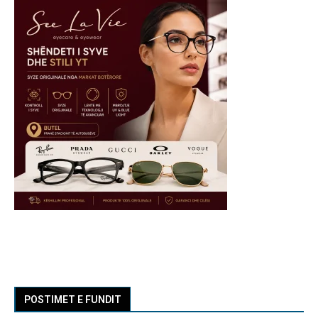
POSTIMET E FUNDIT