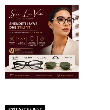
POSTIMET E FUNDIT