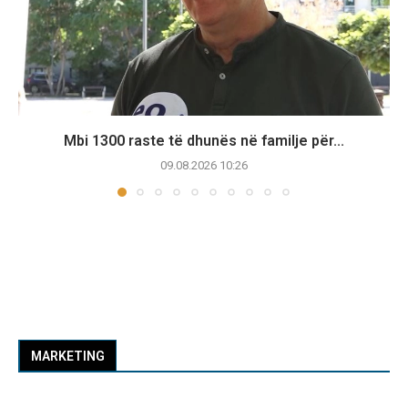
Mbi 1300 raste të dhunës në familje për...
09.08.2026 10:26
MARKETING