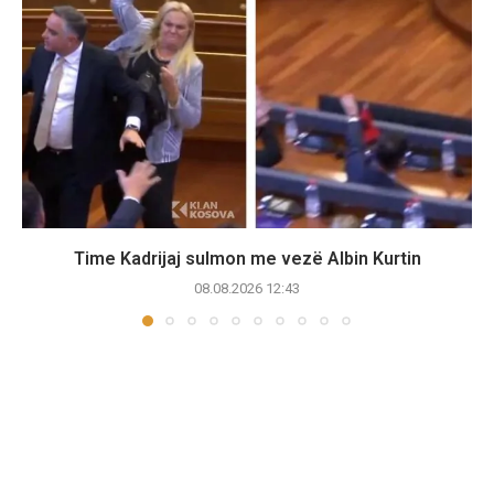
Time Kadrijaj sulmon me vezë Albin Kurtin
08.08.2026 12:43