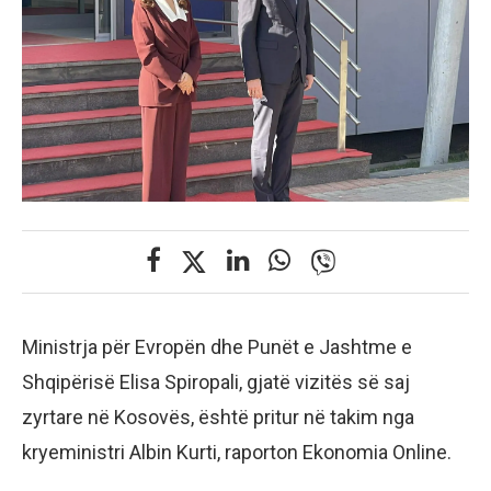
Ministrja për Evropën dhe Punët e Jashtme e
Shqipërisë Elisa Spiropali, gjatë vizitës së saj
zyrtare në Kosovës, është pritur në takim nga
kryeministri Albin Kurti, raporton Ekonomia Online.