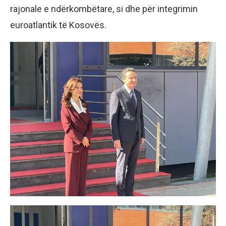
rajonale e ndërkombëtare, si dhe për integrimin
euroatlantik të Kosovës.