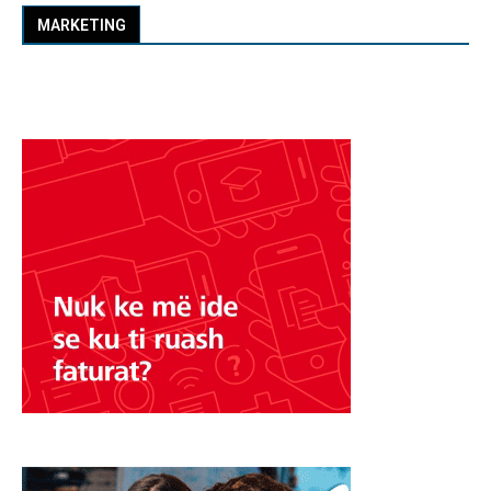
MARKETING