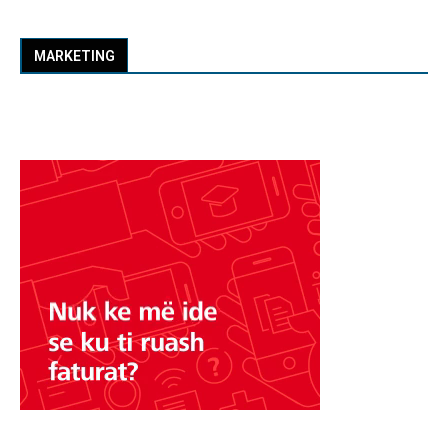
MARKETING