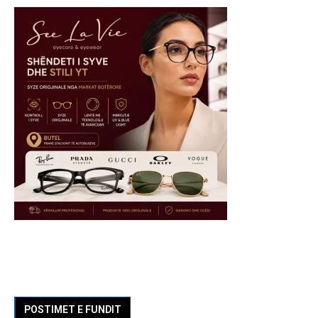
POSTIMET E FUNDIT