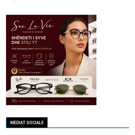
MEDIAT SOCIALE