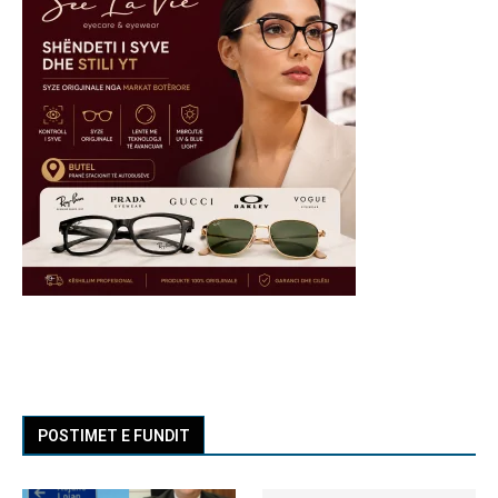
POSTIMET E FUNDIT