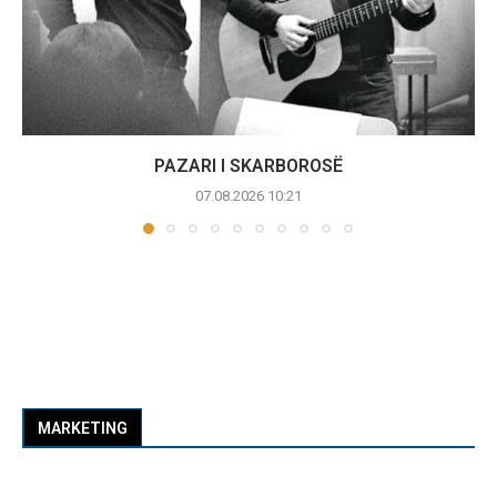
PAZARI I SKARBOROSË
07.08.2026 10:21
MARKETING