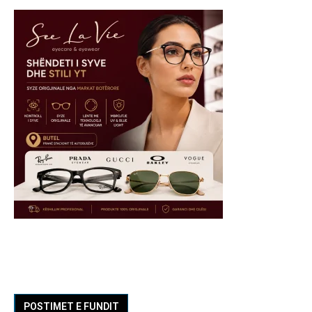
POSTIMET E FUNDIT