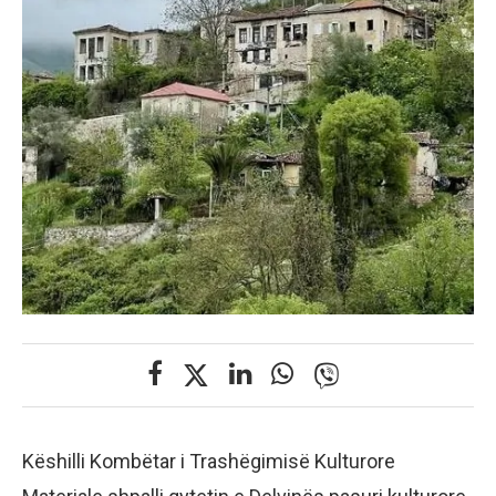
Këshilli Kombëtar i Trashëgimisë Kulturore