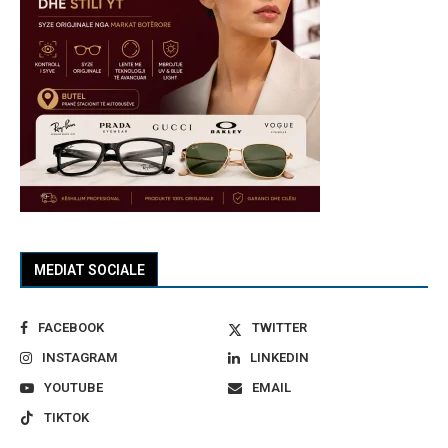
MEDIAT SOCIALE
FACEBOOK
TWITTER
INSTAGRAM
LINKEDIN
YOUTUBE
EMAIL
TIKTOK