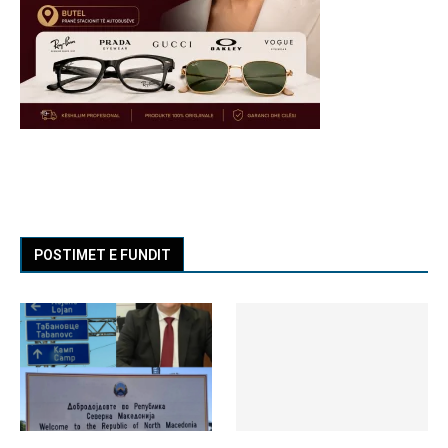
POSTIMET E FUNDIT