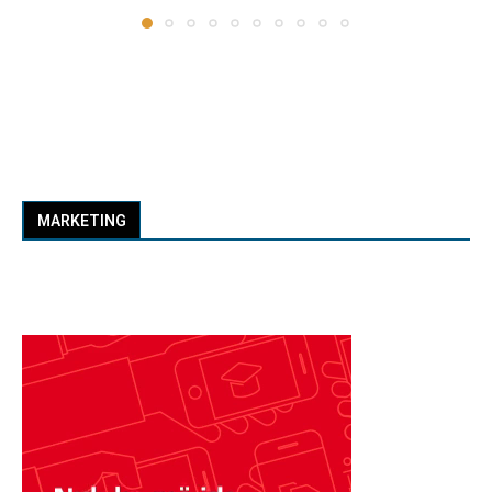
MARKETING