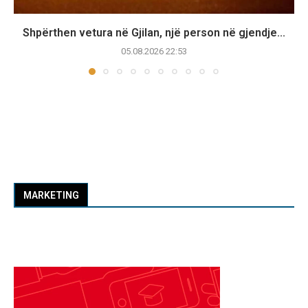
Shpërthen vetura në Gjilan, një person në gjendje...
05.08.2026 22:53
MARKETING