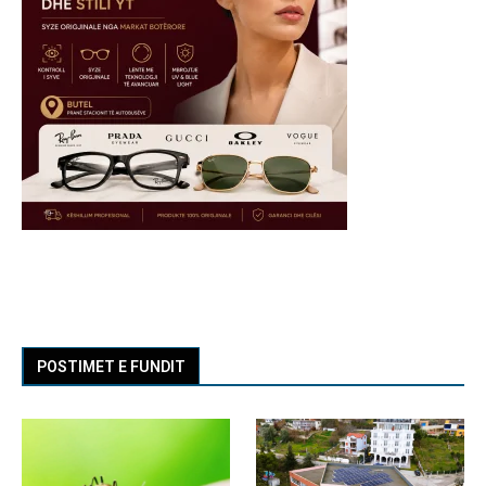
POSTIMET E FUNDIT