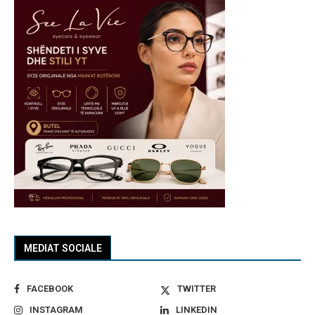
MEDIAT SOCIALE
FACEBOOK
TWITTER
INSTAGRAM
LINKEDIN