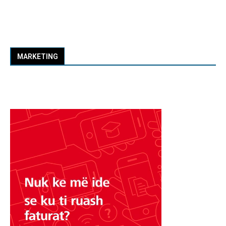
MARKETING