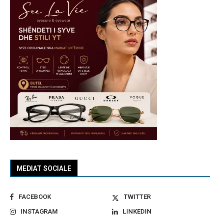
MEDIAT SOCIALE
FACEBOOK
TWITTER
INSTAGRAM
LINKEDIN