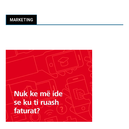
MARKETING