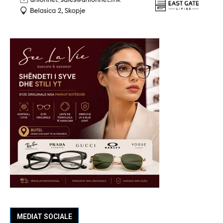
MEDIAT SOCIALE