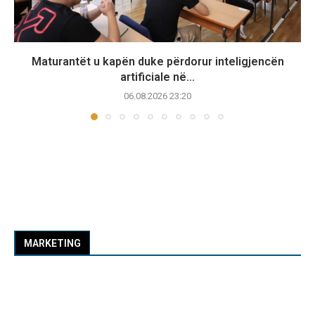
Maturantët u kapën duke përdorur inteligjencën
artificiale në...
06.08.2026 23:20
MARKETING