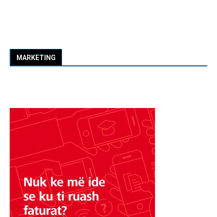
MARKETING