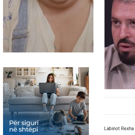
Labinot Rexha 