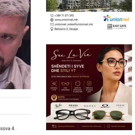
sova 4.