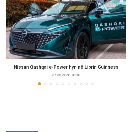
Nissan Qashqai e-Power hyn në Librin Guinness
07.08.2026 16:38