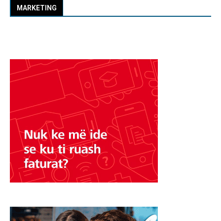
MARKETING