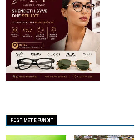
POSTIMET E FUNDIT