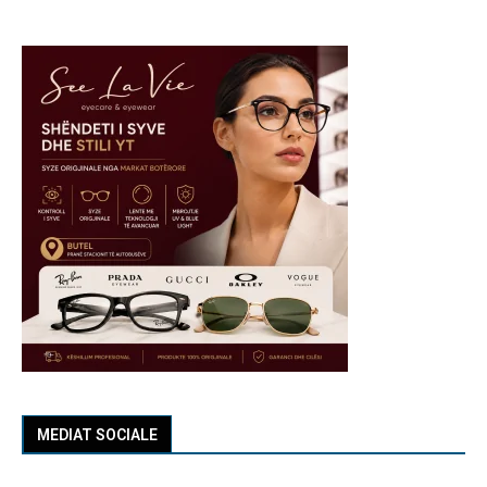
MEDIAT SOCIALE