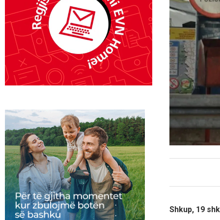
Shkup, 19 shk