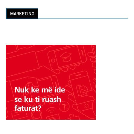
MARKETING