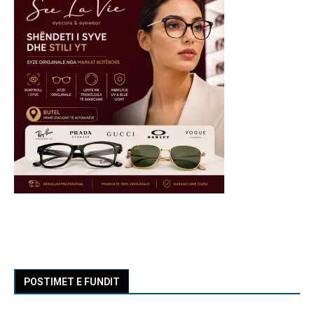
POSTIMET E FUNDIT