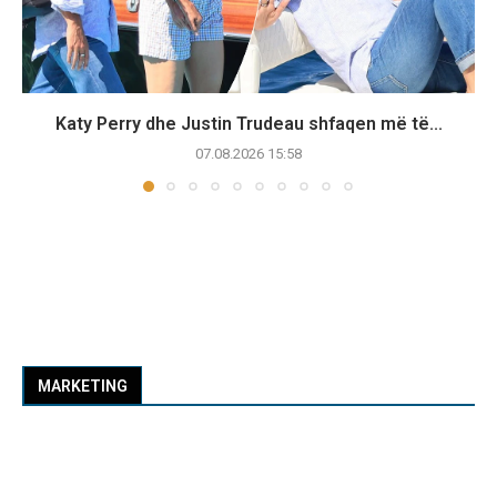
Katy Perry dhe Justin Trudeau shfaqen më të...
07.08.2026 15:58
MARKETING