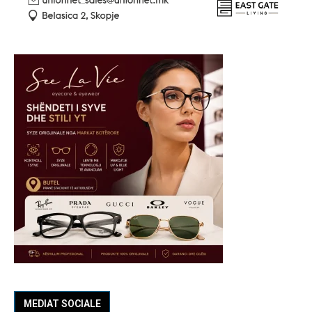
MEDIAT SOCIALE