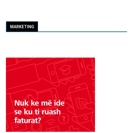
MARKETING