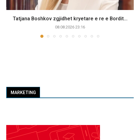
Tatjana Boshkov zgjidhet kryetare e re e Bordit...
08.08.2026 23:16
MARKETING