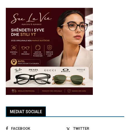
MEDIAT SOCIALE
FACEBOOK
TWITTER