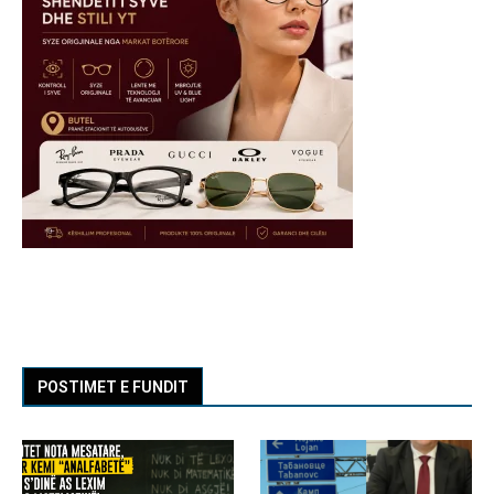
POSTIMET E FUNDIT